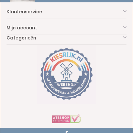
Klantenservice
Mijn account
Categorieën