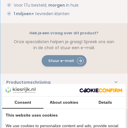
Voor 17u besteld,
morgen
in huis
1 miljoen+
tevreden klanten
Heb je een vraag over dit product?
Onze specialisten helpen je graag! Spreek ons aan
in de chat of stuur een e-mail.
Stuur e-mail
Productomschrijving
Reviews
Consent
About cookies
Details
This website uses cookies
We use cookies to personalize content and ads, provide social