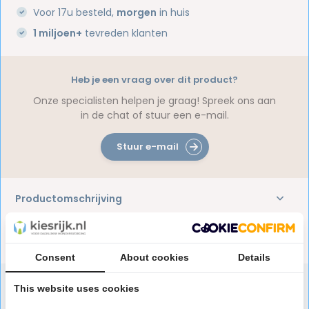
Voor 17u besteld,
morgen
in huis
1 miljoen+
tevreden klanten
Heb je een vraag over dit product?
Onze specialisten helpen je graag! Spreek ons aan
in de chat of stuur een e-mail.
Stuur e-mail
Productomschrijving
Reviews
Consent
About cookies
Details
This website uses cookies