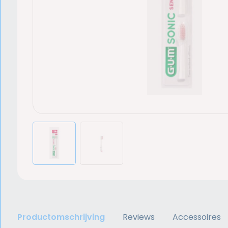
Productomschrijving
Reviews
Accessoires