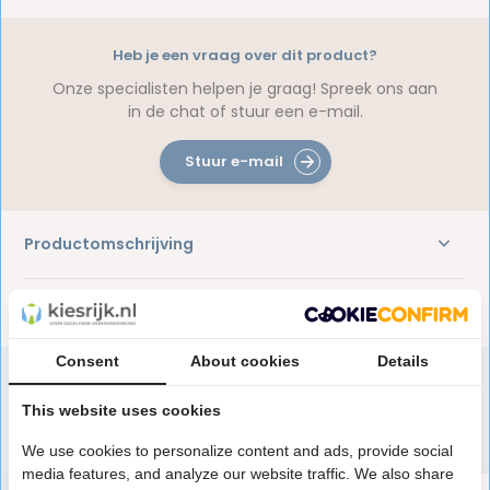
Heb je een vraag over dit product?
Onze specialisten helpen je graag! Spreek ons aan
in de chat of stuur een e-mail.
Stuur e-mail
Productomschrijving
Reviews
Consent
About cookies
Details
This website uses cookies
Speciaal aanbevolen voor jou
We use cookies to personalize content and ads, provide social
media features, and analyze our website traffic. We also share