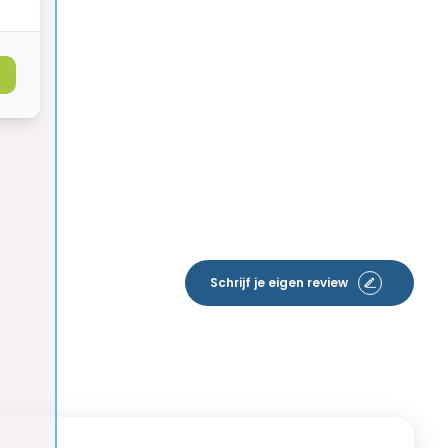
Schrijf je eigen review