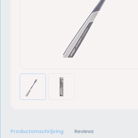
Productomschrijving
Reviews