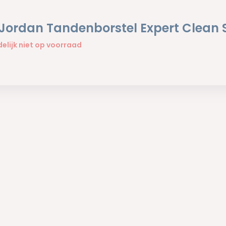
 Jordan Tandenborstel Expert Clean 
delijk niet op voorraad