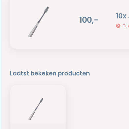
10x
100,-
Tij
Laatst bekeken producten