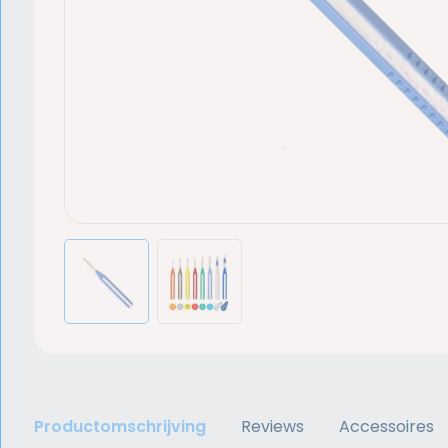
Productomschrijving
Reviews
Accessoires