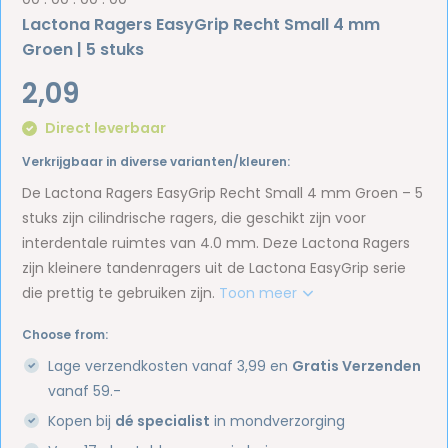
Lactona Ragers EasyGrip Recht Small 4 mm
Groen | 5 stuks
2,09
Direct leverbaar
Verkrijgbaar in diverse varianten/kleuren:
De Lactona Ragers EasyGrip Recht Small 4 mm Groen – 5
stuks zijn cilindrische ragers, die geschikt zijn voor
interdentale ruimtes van 4.0 mm. Deze Lactona Ragers
zijn kleinere tandenragers uit de Lactona EasyGrip serie
die prettig te gebruiken zijn.
Toon meer
Choose from:
Lage verzendkosten vanaf 3,99 en
Gratis Verzenden
vanaf 59.-
Kopen bij
dé specialist
in mondverzorging