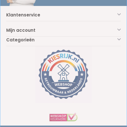
Klantenservice
Mijn account
Categorieën