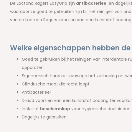
De Lactona Ragers EasyGrip zijn
antibacterieel
en dagelijk
waardoor ze goed te gebruiken zijn bij het reinigen van on
van de Lactona Ragers voorzien van een kunststof coating
Welke eigenschappen hebben de 
Goed te gebruiken bij het reinigen van interdentale 
apparaten.
Ergonomisch handvat vanwege het zeshoekig ontwer
Cilindrische maat die recht loopt.
Antibacterieel.
Draad voorzien van een kunststof coating ter voorkomi
Inclusief
beschermkap
voor hygiënische doeleinden.
Dagelijks te gebruiken.