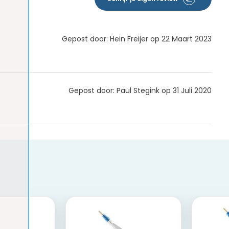
Gepost door: Hein Freijer op 22 Maart 2023
Gepost door: Paul Stegink op 31 Juli 2020