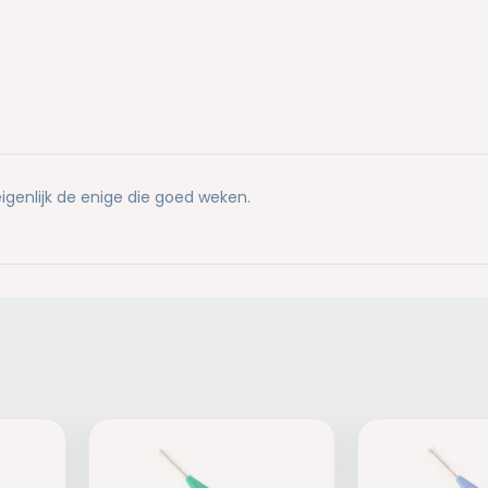
igenlijk de enige die goed weken.