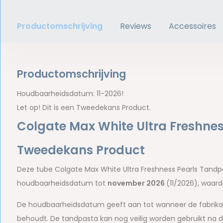
Productomschrijving
Reviews
Accessoires
Productomschrijving
Houdbaarheidsdatum: 11-2026!
Let op! Dit is een Tweedekans Product.
Colgate Max White Ultra Freshnes
Tweedekans Product
Deze tube Colgate Max White Ultra Freshness Pearls Tand
houdbaarheidsdatum tot
november 2026
(11/2026), waar
De houdbaarheidsdatum geeft aan tot wanneer de fabrika
behoudt. De tandpasta kan nog veilig worden gebruikt na 