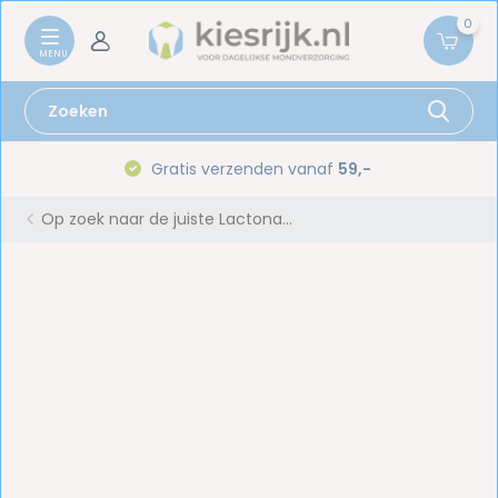
0
Gratis verzenden vanaf
59,-
Op zoek naar de juiste Lactona...