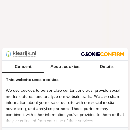
Consent
About cookies
Details
This website uses cookies
We use cookies to personalize content and ads, provide social
media features, and analyze our website traffic. We also share
information about your use of our site with our social media,
advertising, and analytics partners. These partners may
combine it with other information you've provided to them or that
they've collected from your use of their services.