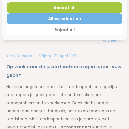
Accept all
Allow selection
Reject all
Delen
Kim | Kiesrijk.nl - Vrijdag 22 April 2022
Op zoek naar de juiste Lactona ragers voor jouw
gebit?
Het is belangrijk om naast het tandenpoetsen dagelijks
met ragers je gebit goed schoon te maken om
mondproblemen te voorkomen. Denk hierbij onder
andere aan gaatjes, tandplak, ontstoken tandvlees en
tandsteen. Met tandenpoetsen kun je namelijk niet
overal goed bij in je gebit.
Lactona ragers
kunnen je