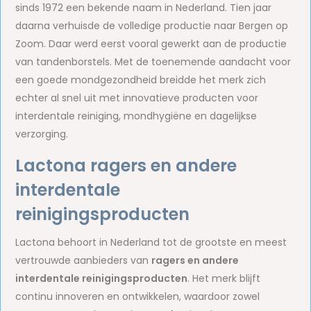
sinds 1972 een bekende naam in Nederland. Tien jaar
daarna verhuisde de volledige productie naar Bergen op
Zoom. Daar werd eerst vooral gewerkt aan de productie
van tandenborstels. Met de toenemende aandacht voor
een goede mondgezondheid breidde het merk zich
echter al snel uit met innovatieve producten voor
interdentale reiniging, mondhygiëne en dagelijkse
verzorging.
Lactona ragers en andere
interdentale
reinigingsproducten
Lactona behoort in Nederland tot de grootste en meest
vertrouwde aanbieders van
ragers en andere
interdentale reinigingsproducten
. Het merk blijft
continu innoveren en ontwikkelen, waardoor zowel