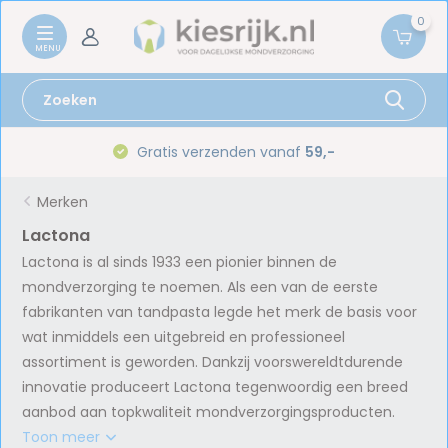
0
Gratis verzenden vanaf
59,-
Merken
Lactona
Lactona is al sinds 1933 een pionier binnen de
mondverzorging te noemen. Als een van de eerste
fabrikanten van tandpasta legde het merk de basis voor
wat inmiddels een uitgebreid en professioneel
assortiment is geworden. Dankzij voorswereldtdurende
innovatie produceert Lactona tegenwoordig een breed
aanbod aan topkwaliteit mondverzorgingsproducten.
Toon meer