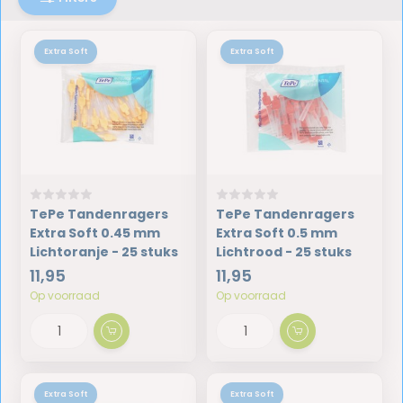
Extra Soft
Extra Soft
TePe Tandenragers
TePe Tandenragers
Extra Soft 0.45 mm
Extra Soft 0.5 mm
Lichtoranje - 25 stuks
Lichtrood - 25 stuks
11,95
11,95
Op voorraad
Op voorraad
Extra Soft
Extra Soft