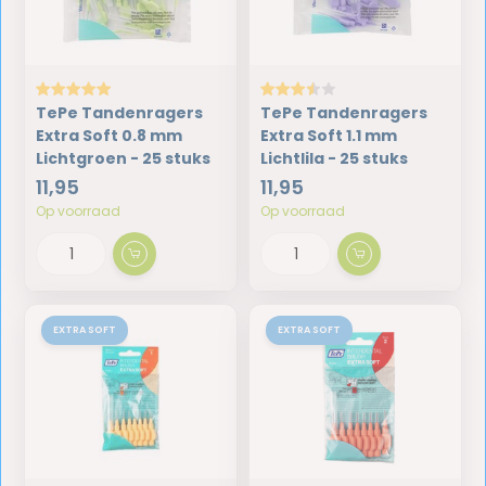
TePe Tandenragers
TePe Tandenragers
Extra Soft 0.8 mm
Extra Soft 1.1 mm
Lichtgroen - 25 stuks
Lichtlila - 25 stuks
11,95
11,95
Op voorraad
Op voorraad
EXTRA SOFT
EXTRA SOFT