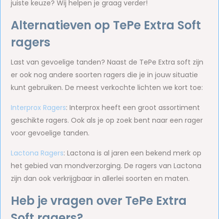
juiste keuze? Wij helpen je graag verder!
Alternatieven op TePe Extra Soft
ragers
Last van gevoelige tanden? Naast de TePe Extra soft zijn
er ook nog andere soorten ragers die je in jouw situatie
kunt gebruiken. De meest verkochte lichten we kort toe:
Interprox Ragers
: Interprox heeft een groot assortiment
geschikte ragers. Ook als je op zoek bent naar een rager
voor gevoelige tanden.
Lactona Ragers
: Lactona is al jaren een bekend merk op
het gebied van mondverzorging. De ragers van Lactona
zijn dan ook verkrijgbaar in allerlei soorten en maten.
Heb je vragen over TePe Extra
Soft ragers?