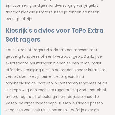
zijn voor een grondige mondverzorging van je gebit
doordat niet alle ruimtes tussen je tanden en kiezen
even groot zijn.
Kiesrijk's advies voor TePe Extra
Soft ragers
TePe Extra Soft ragers zijn ideaal voor mensen met
gevoelig tandvlees of een kwetsbaar gebit. Dankzij de
extra zachte borstelharen bieden ze een milde, maar
effectieve reiniging tussen de tanden zonder irritatie te
veroorzaken. Ze zijn perfect voor gebruik na
tandheelkundige ingrepen, bij ontstoken tandvlees of als
je simpelweg een zachtere rager prettig vindt. Net als bij
andere ragers is het belangrijk om de juiste maat te
kiezen: de rager moet soepel tussen je tanden passen
zonder te veel druk uit te oefenen. Twijfel je over de