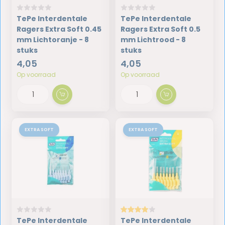
TePe Interdentale
TePe Interdentale
Ragers Extra Soft 0.45
Ragers Extra Soft 0.5
mm Lichtoranje - 8
mm Lichtrood - 8
stuks
stuks
4,05
4,05
Op voorraad
Op voorraad
EXTRA SOFT
EXTRA SOFT
TePe Interdentale
TePe Interdentale