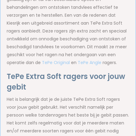
behandelingen om ontstoken tandvlees effectief te
verzorgen en te herstellen. Een van de redenen dat
Kiesrijk een uitgebreid assortiment aan TePe Extra Soft
ragers aanbiedt. Deze ragers zijn extra zacht en speciaal
ontwikkeld om onnodige beschadiging van ontstoken of
beschadigd tandvlees te voorkomen. Dit maakt ze meer
geschikt voor het ragen na het ondergaan van een
operatie dan de
TePe Original
en
TePe Angle
ragers.
TePe Extra Soft ragers voor jouw
gebit
Het is belangrijk dat je de juiste TePe Extra Soft ragers
voor jouw gebit gebruikt. Het verschilt namelijk per
persoon welke tandenragers het beste bij je gebit passen.
Het komt zelfs regelmatig voor dat je meerdere maten
en/of meerdere soorten ragers voor één gebit nodig