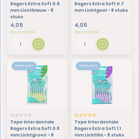
Ragers Extra Soft 0.6
Ragers Extra Soft 0.7
mm Lichtblauw - 8
mm Lichtgeel - 8 stuks
stuks
4,05
4,05
Op voorraad
Op voorraad
EXTRA SOFT
EXTRA SOFT
Tepe Interdentale
Tepe Interdentale
Ragers Extra Soft 0.8
Ragers Extra Soft 1.1
mm Lichtgroen - 8
mm Lichtlila - 8 stuks