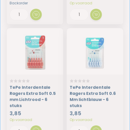
Backorder
Op voorraad
TePe Interdentale
TePe Interdentale
Ragers Extra Soft 0.5
Ragers Extra Soft 0.6
mm Lichtrood - 6
Mm lichtblauw - 6
stuks
stuks
3,85
3,85
Op voorraad
Op voorraad