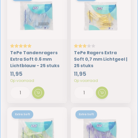
TePe Tandenragers
TePe Ragers Extra
Extra Soft 0.6 mm
Soft 0,7 mm Lichtgeel |
Lichtblauw - 25 stuks
25 stuks
11,95
11,95
Op voorraad
Op voorraad
Extra Soft
Extra Soft