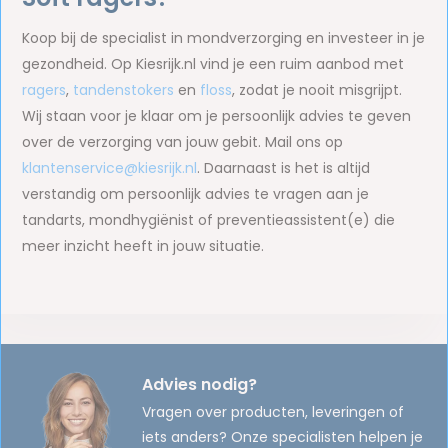
Koop bij de specialist in mondverzorging en investeer in je
gezondheid. Op Kiesrijk.nl vind je een ruim aanbod met
ragers
,
tandenstokers
en
floss
, zodat je nooit misgrijpt.
Wij staan voor je klaar om je persoonlijk advies te geven
over de verzorging van jouw gebit. Mail ons op
klantenservice@kiesrijk.nl
. Daarnaast is het is altijd
verstandig om persoonlijk advies te vragen aan je
tandarts, mondhygiënist of preventieassistent(e) die
meer inzicht heeft in jouw situatie.
Advies nodig?
Vragen over producten, leveringen of
iets anders? Onze specialisten helpen je