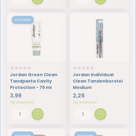
Duurzaam
Jordan Green Clean
Jordan Individual
Tandpasta Cavity
Clean Tandenborstel
Protection - 75 ml
Medium
3,99
2,25
Op voorraad
Op voorraad
Duurzaam
Duurzaam