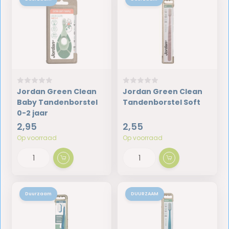
Jordan Green Clean
Jordan Green Clean
Baby Tandenborstel
Tandenborstel Soft
0-2 jaar
2,95
2,55
Op voorraad
Op voorraad
Duurzaam
DUURZAAM