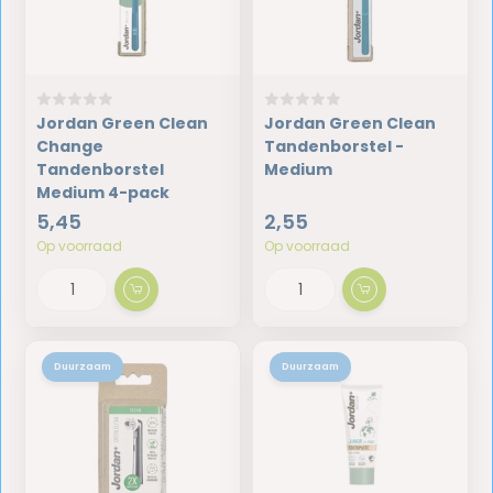
Jordan Green Clean
Jordan Green Clean
Change
Tandenborstel -
Tandenborstel
Medium
Medium 4-pack
5,45
2,55
Op voorraad
Op voorraad
Duurzaam
Duurzaam