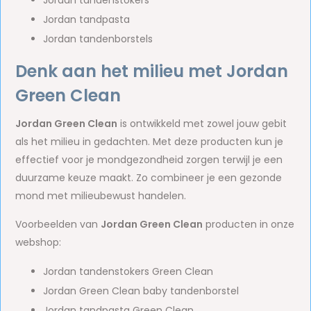
Jordan tandenstokers
Jordan tandpasta
Jordan tandenborstels
Denk aan het milieu met Jordan
Green Clean
Jordan Green Clean
is ontwikkeld met zowel jouw gebit
als het milieu in gedachten. Met deze producten kun je
effectief voor je mondgezondheid zorgen terwijl je een
duurzame keuze maakt. Zo combineer je een gezonde
mond met milieubewust handelen.
Voorbeelden van
Jordan Green Clean
producten in onze
webshop:
Jordan tandenstokers Green Clean
Jordan Green Clean baby tandenborstel
Jordan tandpasta Green Clean