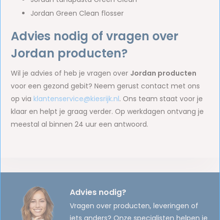
Jordan Green Clean flosser
Advies nodig of vragen over
Jordan producten?
Wil je advies of heb je vragen over
Jordan producten
voor een gezond gebit? Neem gerust contact met ons
op via
klantenservice@kiesrijk.nl
. Ons team staat voor je
klaar en helpt je graag verder. Op werkdagen ontvang je
meestal al binnen 24 uur een antwoord.
Advies nodig?
Vragen over producten, leveringen of
iets anders? Onze specialisten helpen je