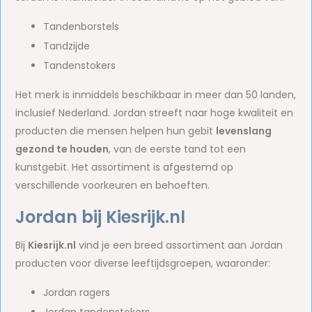
Tandenborstels
Tandzijde
Tandenstokers
Het merk is inmiddels beschikbaar in meer dan 50 landen,
inclusief Nederland. Jordan streeft naar hoge kwaliteit en
producten die mensen helpen hun gebit
levenslang
gezond te houden
, van de eerste tand tot een
kunstgebit. Het assortiment is afgestemd op
verschillende voorkeuren en behoeften.
Jordan bij Kiesrijk.nl
Bij
Kiesrijk.nl
vind je een breed assortiment aan Jordan
producten voor diverse leeftijdsgroepen, waaronder:
Jordan ragers