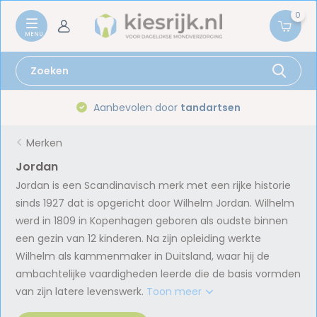
0
Aanbevolen door
tandartsen
Merken
Jordan
Jordan is een Scandinavisch merk met een rijke historie
sinds 1927 dat is opgericht door Wilhelm Jordan. Wilhelm
werd in 1809 in Kopenhagen geboren als oudste binnen
een gezin van 12 kinderen. Na zijn opleiding werkte
Wilhelm als kammenmaker in Duitsland, waar hij de
ambachtelijke vaardigheden leerde die de basis vormden
van zijn latere levenswerk.
Toon meer