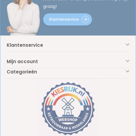
graag!
Klantenservice
Klantenservice
Mijn account
Categorieën